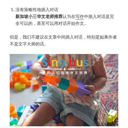
没有策略性地插入对话
新加坡小三华文老师推荐
认为在
写作
中插入对话是完
全可以的，甚至可以用对话开始作文。
但是，我们不建议在文章中间插入对话，特别是如果作者
不是文字大师的话。