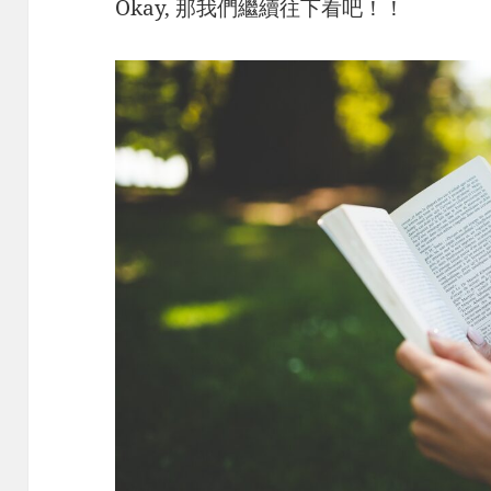
Okay, 那我們繼續往下看吧！！