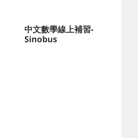
中文數學線上補習-
Sinobus