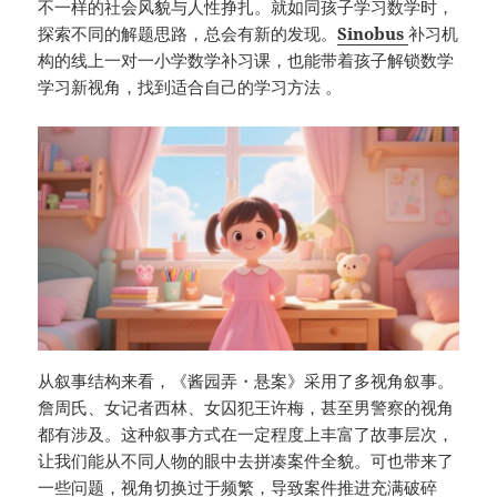
不一样的社会风貌与人性挣扎。就如同孩子学习数学时，
探索不同的解题思路，总会有新的发现。
Sinobus
补习机
构的线上一对一小学数学补习课，也能带着孩子解锁数学
学习新视角，找到适合自己的学习方法 。
从叙事结构来看，《酱园弄・悬案》采用了多视角叙事。
詹周氏、女记者西林、女囚犯王许梅，甚至男警察的视角
都有涉及。这种叙事方式在一定程度上丰富了故事层次，
让我们能从不同人物的眼中去拼凑案件全貌。可也带来了
一些问题，视角切换过于频繁，导致案件推进充满破碎