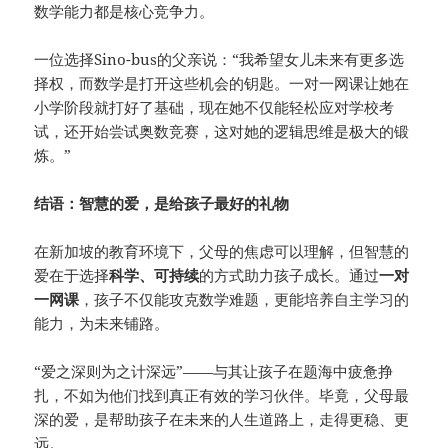
数学能力都是核心竞争力。
一位选择Sino-bus的父亲说：“我希望女儿未来有更多选
择权，而数学是打开这些机会的钥匙。一对一网课让她在
小学阶段就打好了基础，现在她不仅能轻松应对学校考
试，还开始尝试奥数竞赛，这对她的逻辑思维是极大的锻
炼。”
结语：智慧的爱，是给孩子最好的礼物
在新加坡的教育环境下，父母的焦虑可以理解，但智慧的
爱在于选择
科学、可持续
的方式助力孩子成长。通过
一对
一网课
，孩子不仅能攻克数学难题，更能培养自主学习的
能力，为未来铺路。
“爱之深则为之计深远”——与其让孩子在题海中疲惫挣
扎，不如为他们找到真正有效的学习伙伴。毕竟，父母最
深的爱，是帮助孩子在未来的人生道路上，走得更稳、更
远。