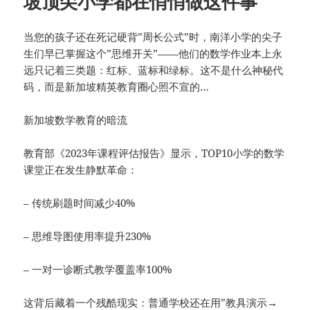
坡顶尖小学都在悄悄做这件事
当您的孩子还在死记硬背”周长公式”时，南洋小学的尖子
生们早已掌握这个”思维开关”——他们的数学作业本上永
远只记着三类题：红标、蓝标和绿标。这不是什么神秘代
码，而是新加坡精英教育圈心照不宣的…
新加坡数学教育的暗流
教育部《2023年课程评估报告》显示，TOP10小学的数学
课堂正在发生静默革命：
– 传统刷题时间减少40%
– 思维导图使用率提升230%
– 一对一诊断式教学覆盖率100%
这背后藏着一个残酷现实：普通学校还在用”教具演示→