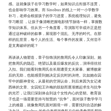
感。这就像孩子在学习数学时，如果知识点衔接不连贯，
也会影响学习效果。而 Sinobus 的线上一对一小学数学
补习，老师会根据孩子的学习进度，系统梳理知识，避免
学习断层 ，让孩子像清晰把握电影情节脉络一样，掌握数
学知识体系。但从另一个角度看，导演陈可辛或许正是想
通过这种破碎的叙事，展现那个混乱、无序的时代。在那
样的乱世里，每个人的生活、每个事件的发展，又何尝不
是支离破碎的呢？
再谈谈人物塑造，章子怡饰演的詹周氏令人印象深刻。她
把詹周氏的隐忍、绝望以及最后爆发的反抗，演绎得丝丝
入扣。我们能看到詹周氏在长期遭受丈夫家暴、赌博败家
后的无助，也能感受到她决定反抗时的决绝。比如她在囚
牢中的眼神变化，从最初的空洞认命，到后来因为女记者
西林的文章、女囚犯王许梅的鼓励而逐渐燃起求生与抗争
的光芒，让我们深刻体会到这个女性内心的坚韧。教育孩
子也是一场需要坚持与智慧的 “抗争”，面对孩子数学学习
上的难题，就像詹周氏面对困境一样，需要找到合适的解
决办法。Sinobus 的专业老师就像影片中给予詹周氏帮助