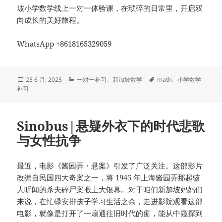
坡小学数学线上一对一体验课，在琐碎的日常里，开启双
向成长的美好旅程。
WhatsApp +8618165329059
发
分
标
23 6 月, 2025
一对一补习
、
新加坡数学
math
、
小学数学
布
类
签
补习
于
Sinobus|悬疑外衣下的时代悲歌
与女性抗争
最近，电影《酱园弄・悬案》引发了广泛关注。这部影片
改编自民国四大奇案之一，将 1945 年上海酱园弄那起骇
人听闻的杀夫碎尸案搬上大银幕。对于咱们新加坡妈妈们
来说，在忙碌安排孩子学习生活之余，走进影院观看这部
电影，就像是打开了一扇通往旧时代的窗，能从中窥探到