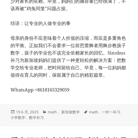
少对家长的依赖。毕竟，妈妈们的脑容量已经很满了，不
该再被”鸡兔同笼”问题占据。
结语：让专业的人做专业的事
母亲的身份不应意味着个人价值的压缩，而应是多重角色
的平衡。正如我们不会要求一位前芭蕾舞者用舞步教孩子
数学，孩子的学业也不该完全依赖家长的回忆。Sinobus
补习为新加坡妈妈们提供了一种更轻松的解决方案：把数
学交给专业老师，把时间留给自己。毕竟，每一位妈妈都
值得在育儿的同时，保留属于自己的精彩篇章。
WhatsApp +8618165329059
发
分
标
19 6 月, 2025
math
、
新加坡数学
math
、
一对一补习
、
布
类
签
小学数学
、
数学补习
于