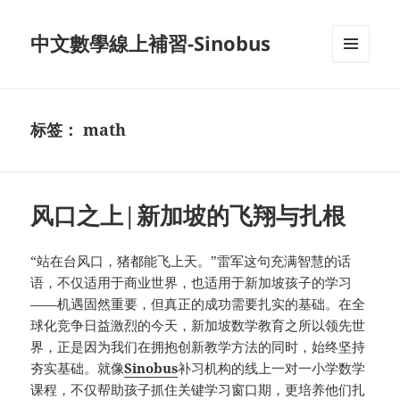
中文數學線上補習-Sinobus
菜单和
挂件
标签：
math
风口之上|新加坡的飞翔与扎根
“站在台风口，猪都能飞上天。”雷军这句充满智慧的话
语，不仅适用于商业世界，也适用于新加坡孩子的学习
——机遇固然重要，但真正的成功需要扎实的基础。在全
球化竞争日益激烈的今天，新加坡数学教育之所以领先世
界，正是因为我们在拥抱创新教学方法的同时，始终坚持
夯实基础。就像
Sinobus
补习机构的线上一对一小学数学
课程，不仅帮助孩子抓住关键学习窗口期，更培养他们扎