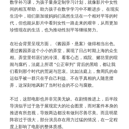
数学补习课，为孩子量身定制学习计划，就像影片中女性
间的相互帮助，助力孩子在数学学习中不断进步 。在现实
生活中，咱们新加坡妈妈们虽然生活在一个相对平等的时
代，但也能从影片中看到女性一路走来的艰辛，从而更加
珍惜现在的生活，也为推动性别平等继续努力。
在社会背景呈现方面，《酱园弄・悬案》做得相当出色。
通过酱园弄这个小小的弄堂，展现了日占时期上海的众生
相。弄堂里邻居们的冷漠、看客心态，戏院、赌坊里的喧
闹与腐朽，法庭上所谓 “公正审判” 背后的黑暗，都让我
们看到那个时代的荒诞与悲哀。比如法庭上，詹周氏的命
运似乎被一群只在乎自己利益、不在乎真相的人随意摆
弄，这深刻地讽刺了当时社会的不公与腐败。
不过，这部电影也并非完美无缺。在剧情推进上，后半段
导演似乎过于急于展现宏大的社会图景，而对案件本身的
推进有所忽视，导致两边都没有做到尽善尽美。而且明星
阵容过于强大，部分演员存在用力过猛的情况，在一定程
度上影响了电影的整体质感。