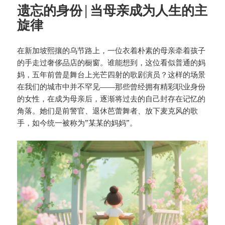
遗忘的身份|当母亲成为人生的主
旋律
在新加坡熙攘的乌节路上，一位衣着朴素的母亲牵着孩子
的手走过奢侈品店的橱窗。谁能想到，这位看似普通的妈
妈，五年前曾是舞台上光芒四射的歌剧演员？这样的场景
在我们的城市中并不罕见——那些曾经拥有精彩职业身份
的女性，在成为母亲后，逐渐将过去的自己封存在记忆的
角落。她们是前警官、退休芭蕾舞者、放下麦克风的歌
手，如今统一被称为”某某的妈妈”。