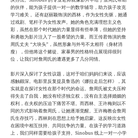
的伙伴，能为孩子提供一对一的数学辅导，助力孩子攻克
学习难关 。还有赵丽颖饰演的西林，作为女性先驱，她通
过戏剧、笔杆子为女性发声。她的角色充满理想主义色
彩，虽然在那个时代她的力量显得有些单薄，但她的坚持
和勇敢为影片注入了一股希望的力量。而王传君饰演的詹
周氏丈夫 “大块头”，虽然形象与外号不太相符（身材消
瘦），但他将这个赌徒、家暴男的性格特点展现得很到
位，让我们对詹周氏的遭遇更多了几分同情。
影片深入探讨了女性议题，这对于咱们妈妈们来说，应该
感触颇深。电影里反复提及鲁迅的《娜拉走后怎样》，其
实就是在探讨女性在那个时代的命运。詹周氏被丈夫压榨
得失去了自我，她没有经济独立权，没有自主选择婚姻的
权利，在夫权的压迫下痛苦不堪。而西林、王许梅则以不
同的方式影响着詹周氏，让她逐渐觉醒。王许梅教会詹周
氏生存技巧，西林则在思想上给予她启蒙。这反映出女性
在困境中相互扶持、共同抗争的力量。在孩子的学习道路
上，我们同样需要给孩子支持。Sinobus 线上一对一小学