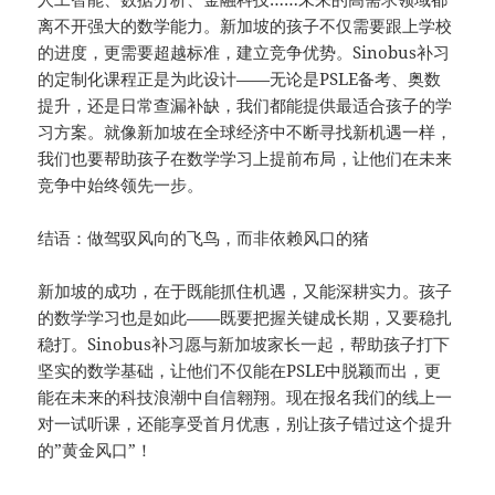
离不开强大的数学能力。新加坡的孩子不仅需要跟上学校
的进度，更需要超越标准，建立竞争优势。Sinobus补习
的定制化课程正是为此设计——无论是PSLE备考、奥数
提升，还是日常查漏补缺，我们都能提供最适合孩子的学
习方案。就像新加坡在全球经济中不断寻找新机遇一样，
我们也要帮助孩子在数学学习上提前布局，让他们在未来
竞争中始终领先一步。
结语：做驾驭风向的飞鸟，而非依赖风口的猪
新加坡的成功，在于既能抓住机遇，又能深耕实力。孩子
的数学学习也是如此——既要把握关键成长期，又要稳扎
稳打。Sinobus补习愿与新加坡家长一起，帮助孩子打下
坚实的数学基础，让他们不仅能在PSLE中脱颖而出，更
能在未来的科技浪潮中自信翱翔。现在报名我们的线上一
对一试听课，还能享受首月优惠，别让孩子错过这个提升
的”黄金风口”！