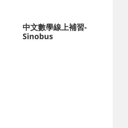
中文數學線上補習-
Sinobus