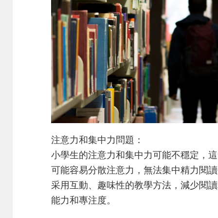
注意力和集中力問題：
小學生的注意力和集中力可能不穩定，這
可能容易分散注意力，無法集中精力閱讀
采用互動、趣味性的教學方法，減少閱讀
能力和專注度。