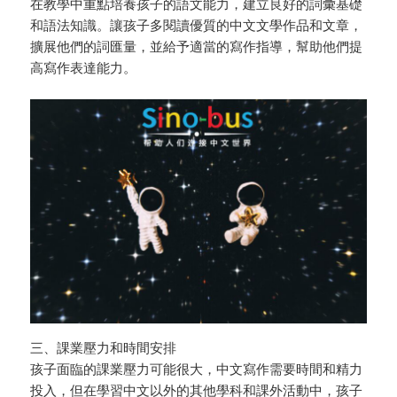
在教學中重點培養孩子的語文能力，建立良好的詞彙基礎
和語法知識。讓孩子多閱讀優質的中文文學作品和文章，
擴展他們的詞匯量，並給予適當的寫作指導，幫助他們提
高寫作表達能力。
三、課業壓力和時間安排
孩子面臨的課業壓力可能很大，中文寫作需要時間和精力
投入，但在學習中文以外的其他學科和課外活動中，孩子