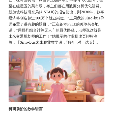
至在组屋区的菜市场，摊主们都在用数据分析优化进货。
新加坡科技研究局(A STAR)的报告指出，到2030年，数字
经济将创造超过100万个就业岗位。”上周我的Sino-bus导
师布置了道有趣的题目，”正在备考PSLE的美玲兴奋地
说，”用排列组合计算无人车的最优路径，老师说这就是
未来交通规划师的工作！”她展示的作业批改页脚标注
着：【Sino-bus未来职业数学课，预约一对一试听】。
科研前沿的数学语言