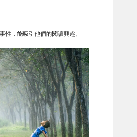
事性，能吸引他們的閱讀興趣。