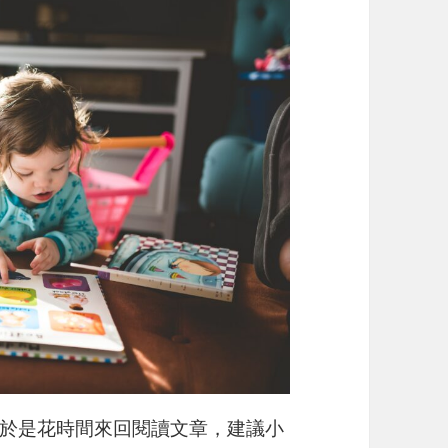
於是花時間來回閱讀文章，建議小