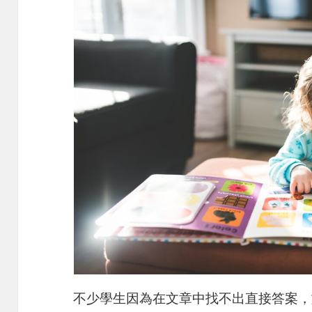
不少學生因為在文章中找不出直接答案，