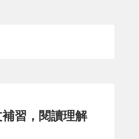
文補習，閱讀理解