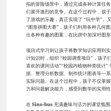
拟的冒险场景中，通过完成各种计算任务
们展开激烈的竞争。在这个过程中，孩子
了游戏的乐趣，真正实现了 “玩中学”。
“图形拼图大赛”，孩子们利用各种几何
出各种有趣的图案，在比拼中加深对图形
项目式学习则让孩子将数学知识应用到实
计知识时，组织 “校园调查项目”，孩子
喜欢的课间活动”“校园内植物种类统计”
据、整理分析数据、制作统计图表等一系
实际问题。在这个过程中，孩子不仅掌握
力和问题解决能力，感受到数学的实用性
在
Sino-bus
充满趣味与活力的课堂氛围