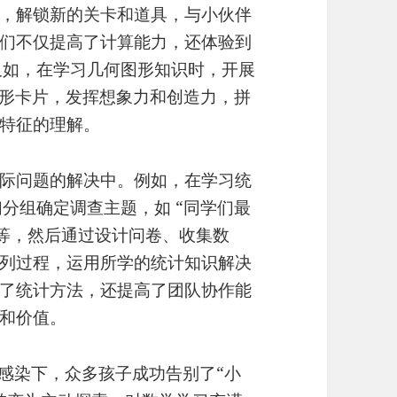
，解锁新的关卡和道具，与小伙伴
们不仅提高了计算能力，还体验到
又如，在学习几何图形知识时，开展
图形卡片，发挥想象力和创造力，拼
特征的理解。
际问题的解决中。例如，在学习统
们分组确定调查主题，如 “同学们最
 等，然后通过设计问卷、收集数
列过程，运用所学的统计知识解决
了统计方法，还提高了团队协作能
和价值。
感染下，众多孩子成功告别了“小