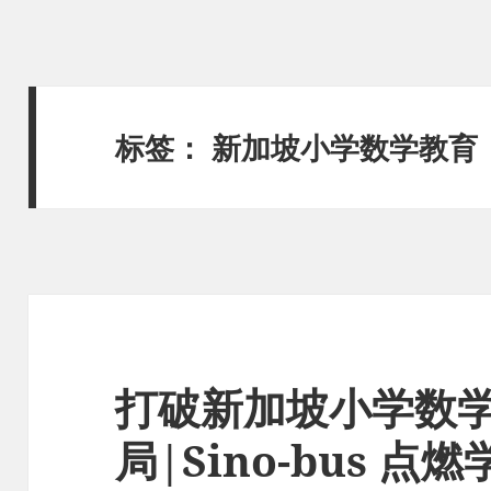
标签：
新加坡小学数学教育
打破新加坡小学数
局|Sino-bus 点