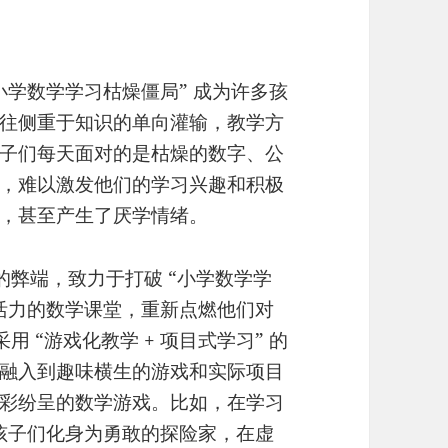
学数学学习枯燥僵局” 成为许多孩
往侧重于知识的单向灌输，教学方
子们每天面对的是枯燥的数字、公
，难以激发他们的学习兴趣和积极
，甚至产生了厌学情绪。
弊端，致力于打破 “小学数学学
活力的数学课堂，重新点燃他们对
用 “游戏化教学 + 项目式学习” 的
融入到趣味横生的游戏和实际项目
彩纷呈的数学游戏。比如，在学习
，孩子们化身为勇敢的探险家，在虚