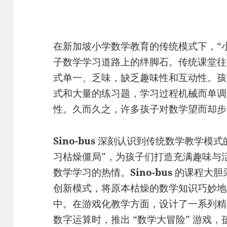
在新加坡小学数学教育的传统模式下，“小
子数学学习道路上的绊脚石。传统课堂往
式单一、乏味，缺乏趣味性和互动性。孩
式和大量的练习题，学习过程机械而单调
性。久而久之，许多孩子对数学望而却步
Sino-bus
深刻认识到传统数学教学模式的
习枯燥僵局”，为孩子们打造充满趣味与
数学学习的热情。
Sino-bus
的课程大胆采
创新模式，将原本枯燥的数学知识巧妙地
中。在游戏化教学方面，设计了一系列精
数字运算时，推出 “数学大冒险” 游戏