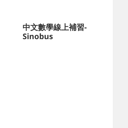
中文數學線上補習-
Sinobus