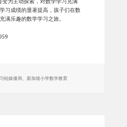
转变为主动探索，对数学学习充满
学习成绩的显著提高，孩子们在数
充满乐趣的数学学习之旅。
059
习枯燥僵局
、
新加坡小学数学教育