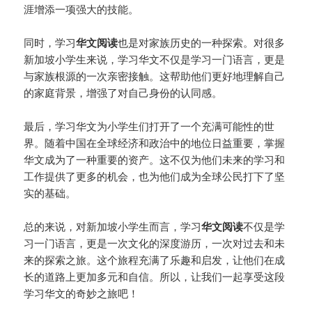
涯增添一项强大的技能。
同时，学习
华文阅读
也是对家族历史的一种探索。对很多
新加坡小学生来说，学习华文不仅是学习一门语言，更是
与家族根源的一次亲密接触。这帮助他们更好地理解自己
的家庭背景，增强了对自己身份的认同感。
最后，学习华文为小学生们打开了一个充满可能性的世
界。随着中国在全球经济和政治中的地位日益重要，掌握
华文成为了一种重要的资产。这不仅为他们未来的学习和
工作提供了更多的机会，也为他们成为全球公民打下了坚
实的基础。
总的来说，对新加坡小学生而言，学习
华文阅读
不仅是学
习一门语言，更是一次文化的深度游历，一次对过去和未
来的探索之旅。这个旅程充满了乐趣和启发，让他们在成
长的道路上更加多元和自信。所以，让我们一起享受这段
学习华文的奇妙之旅吧！