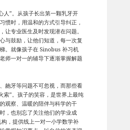
心人”。从孩子长出第一颗乳牙开
习惯时，用温和的方式引导纠正，
，让专业医生及时发现潜在问题。
心与鼓励，让他们知道，每一次复
就像孩子在 Sinobus 补习机
老师一对一的辅导下逐渐掌握解题
、龅牙等问题不可忽视，而那些看
火索”。孩子的笑容，是世界上最纯
的观察、温暖的陪伴与科学的干
时，也别忘了关注他们的学业成
补习机构，提供线上一对一小学数学补