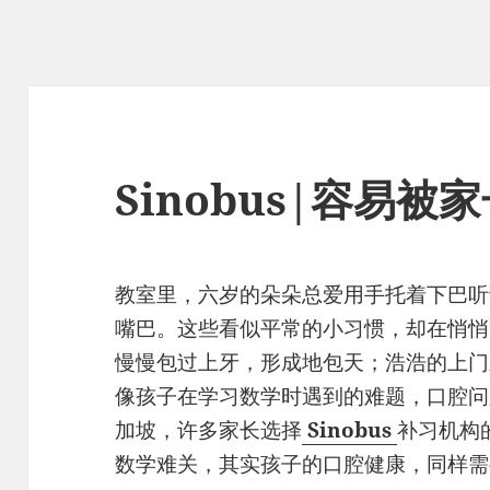
Sinobus|容易
教室里，六岁的朵朵总爱用手托着下巴听
嘴巴。这些看似平常的小习惯，却在悄悄
慢慢包过上牙，形成地包天；浩浩的上门
像孩子在学习数学时遇到的难题，口腔问
加坡，许多家长选择
Sinobus
补习机构
数学难关，其实孩子的口腔健康，同样需