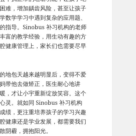
困难，增加龋齿风险，甚至让孩子
学数学学习中遇到复杂的应用题、
导。Sinobus 补习机构的老师
丰富的教学经验，用生动有趣的方
腔健康管理上，家长们也需要尽早
的地包天越来越明显后，变得不爱
妈带他去做矫正，医生耐心地讲
暖，才让小宇重新绽放笑容。这个
。就如同 Sinobus 补习机构
成绩，更注重培养孩子的学习兴趣
腔健康还是学业发展，都需要我们
散阴霾，拥抱阳光。