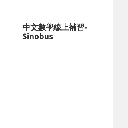
中文數學線上補習-
Sinobus