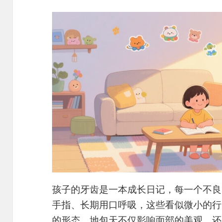
孩子的牙齿是一本成长日记，每一个不良
手指、长期用口呼吸，这些看似微小的行
的形态。地包天不仅影响面部的美观，还