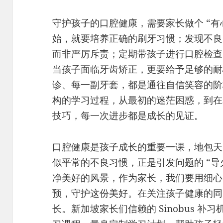
守护孩子的口腔健康，需要家长做个 “有
始，就要培养正确的刷牙习惯；发现不良
而非严厉斥责；定期带孩子进行口腔检查
当孩子面临牙齿矫正，更要给予足够的耐
诊、每一副牙套，都是通往自信笑容的阶梯。
构的学习过程，从最初的迷茫困惑，到在
技巧，每一次进步都是成长的见证。
口腔健康是孩子成长的重要一课，地包天
似平常的不良习惯，正是引发问题的 “导
净美好的风景，作为家长，我们要用细心
预，守护这份美好。在关注孩子健康的同
长。新加坡家长们信赖的 Sinobus 