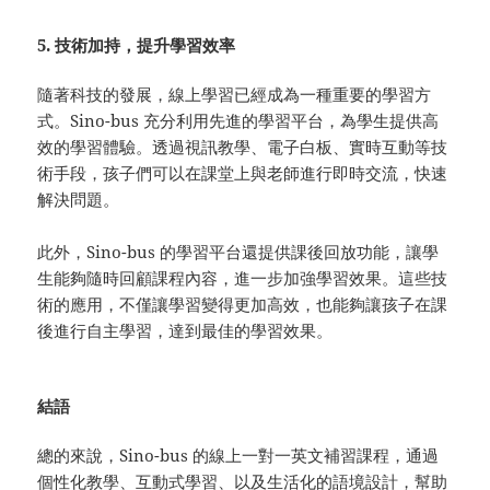
5. 技術加持，提升學習效率
隨著科技的發展，線上學習已經成為一種重要的學習方
式。Sino-bus 充分利用先進的學習平台，為學生提供高
效的學習體驗。透過視訊教學、電子白板、實時互動等技
術手段，孩子們可以在課堂上與老師進行即時交流，快速
解決問題。
此外，Sino-bus 的學習平台還提供課後回放功能，讓學
生能夠隨時回顧課程內容，進一步加強學習效果。這些技
術的應用，不僅讓學習變得更加高效，也能夠讓孩子在課
後進行自主學習，達到最佳的學習效果。
結語
總的來說，Sino-bus 的線上一對一英文補習課程，通過
個性化教學、互動式學習、以及生活化的語境設計，幫助