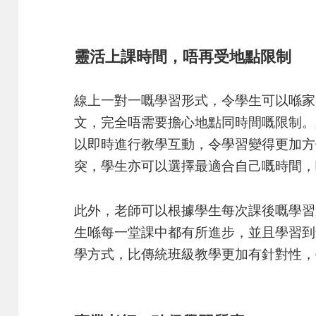
靈活上課時間，唔再受地點限制
線上一對一嘅學習形式，令學生可以喺家
文，完全唔需要擔心地點同時間嘅限制。
以即時進行教學互動，令學習變得更加方
突，學生亦可以選擇最適合自己嘅時間，
此外，老師可以根據學生每次課後嘅學習
生喺每一堂課中都有所進步，並且學習到
學方式，比傳統班級教學更加有針對性，