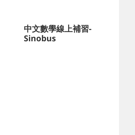
中文數學線上補習-
Sinobus