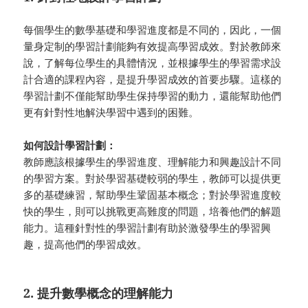
每個學生的數學基礎和學習進度都是不同的，因此，一個
量身定制的學習計劃能夠有效提高學習成效。對於教師來
說，了解每位學生的具體情況，並根據學生的學習需求設
計合適的課程內容，是提升學習成效的首要步驟。這樣的
學習計劃不僅能幫助學生保持學習的動力，還能幫助他們
更有針對性地解決學習中遇到的困難。
如何設計學習計劃：
教師應該根據學生的學習進度、理解能力和興趣設計不同
的學習方案。對於學習基礎較弱的學生，教師可以提供更
多的基礎練習，幫助學生鞏固基本概念；對於學習進度較
快的學生，則可以挑戰更高難度的問題，培養他們的解題
能力。這種針對性的學習計劃有助於激發學生的學習興
趣，提高他們的學習成效。
2. 提升數學概念的理解能力