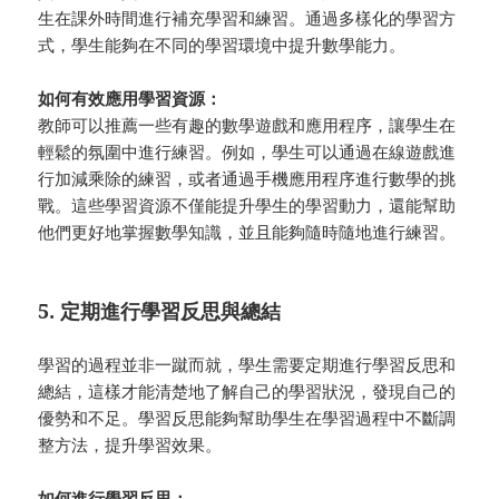
生在課外時間進行補充學習和練習。通過多樣化的學習方
式，學生能夠在不同的學習環境中提升數學能力。
如何有效應用學習資源：
教師可以推薦一些有趣的數學遊戲和應用程序，讓學生在
輕鬆的氛圍中進行練習。例如，學生可以通過在線遊戲進
行加減乘除的練習，或者通過手機應用程序進行數學的挑
戰。這些學習資源不僅能提升學生的學習動力，還能幫助
他們更好地掌握數學知識，並且能夠隨時隨地進行練習。
5. 定期進行學習反思與總結
學習的過程並非一蹴而就，學生需要定期進行學習反思和
總結，這樣才能清楚地了解自己的學習狀況，發現自己的
優勢和不足。學習反思能夠幫助學生在學習過程中不斷調
整方法，提升學習效果。
如何進行學習反思：