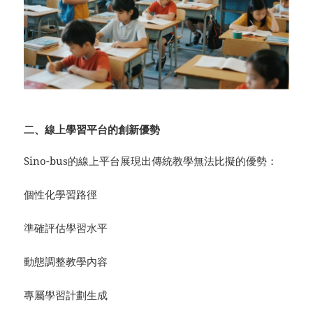
二、線上學習平台的創新優勢
Sino-bus的線上平台展現出傳統教學無法比擬的優勢：
個性化學習路徑
準確評估學習水平
動態調整教學內容
專屬學習計劃生成