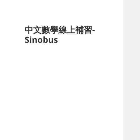
中文數學線上補習-
Sinobus