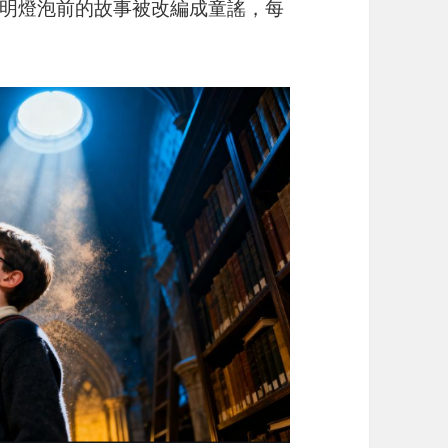
明燈泡前的故事被改編成童謠，每