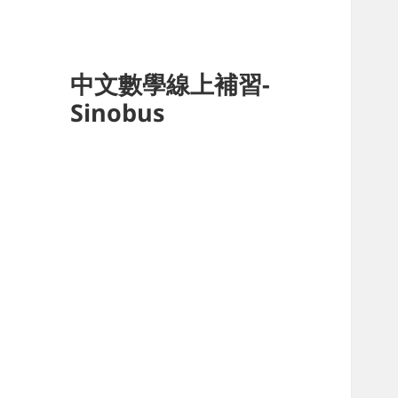
中文數學線上補習-
Sinobus