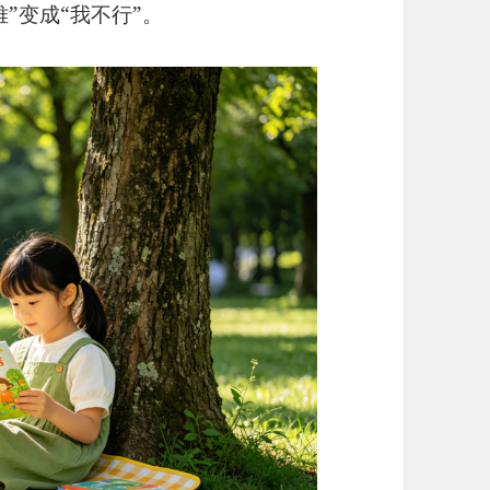
”变成“我不行”。