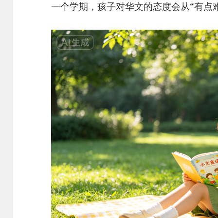
一个学期，孩子对华文的态度会从“有点难