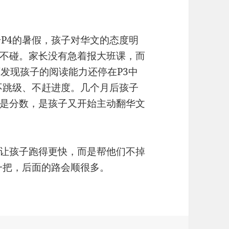
升P4的暑假，孩子对华文的态度明
不碰。家长没有急着报大班课，而
老师发现孩子的阅读能力还停在P3中
，不跳级、不赶进度。几个月后孩子
是分数，是孩子又开始主动翻华文
让孩子跑得更快，而是帮他们不掉
一把，后面的路会顺很多。