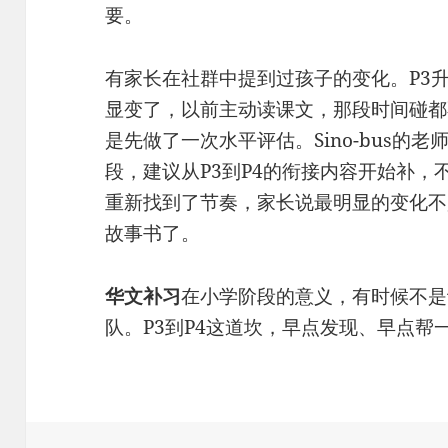
要。
有家长在社群中提到过孩子的变化。P3
显变了，以前主动读课文，那段时间碰都
是先做了一次水平评估。Sino-bus的
段，建议从P3到P4的衔接内容开始补
重新找到了节奏，家长说最明显的变化不
故事书了。
华文补习
在小学阶段的意义，有时候不是
队。P3到P4这道坎，早点发现、早点帮