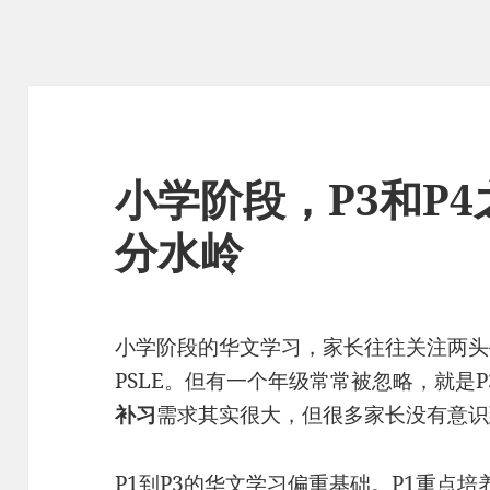
小学阶段，P3和P
分水岭
小学阶段的华文学习，家长往往关注两头
PSLE。但有一个年级常常被忽略，就是
补习
需求其实很大，但很多家长没有意识
P1到P3的华文学习偏重基础。P1重点