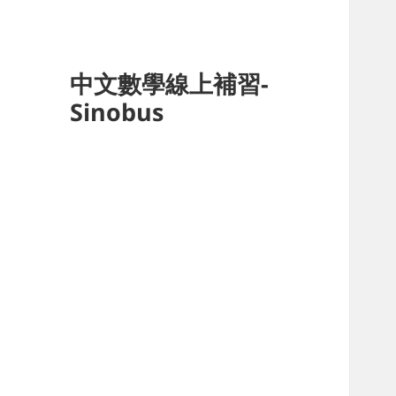
中文數學線上補習-
Sinobus