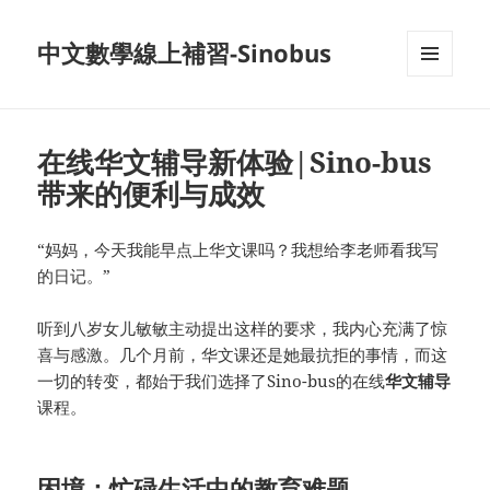
中文數學線上補習-Sinobus
菜单和
挂件
在线华文辅导新体验|Sino-bus
带来的便利与成效
“妈妈，今天我能早点上华文课吗？我想给李老师看我写
的日记。”
听到八岁女儿敏敏主动提出这样的要求，我内心充满了惊
喜与感激。几个月前，华文课还是她最抗拒的事情，而这
一切的转变，都始于我们选择了Sino-bus的在线
华文辅导
课程。
困境：忙碌生活中的教育难题